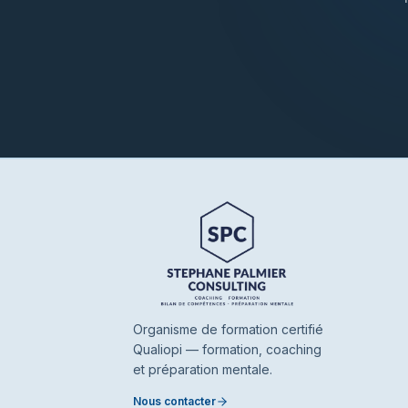
Organisme de formation certifié
Qualiopi — formation, coaching
et préparation mentale.
Nous contacter