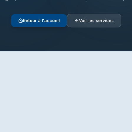
Retour à l'accueil
Voir les services