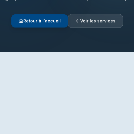
Retour à l'accueil
Voir les services