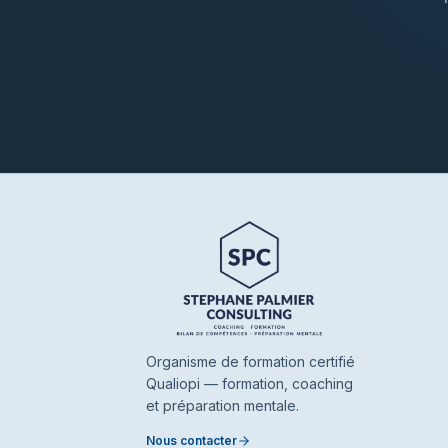
Organisme de formation certifié
Qualiopi — formation, coaching
et préparation mentale.
Nous contacter