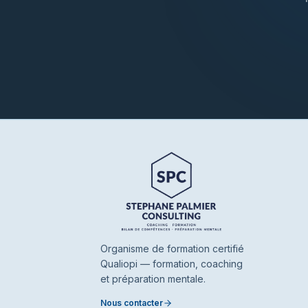
Organisme de formation certifié
Qualiopi — formation, coaching
et préparation mentale.
Nous contacter