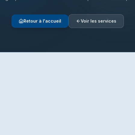
Retour à l'accueil
Voir les services