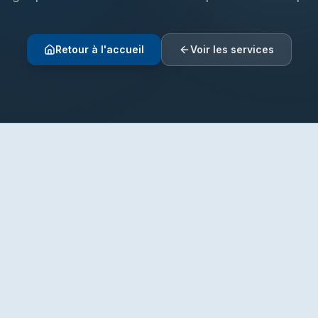
Retour à l'accueil
Voir les services