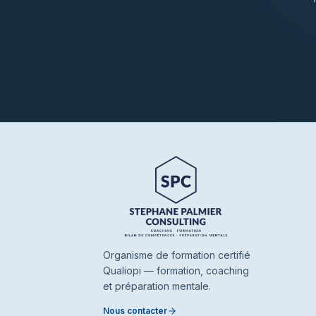
Organisme de formation certifié
Qualiopi — formation, coaching
et préparation mentale.
Nous contacter